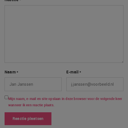
Naam
*
E-mail
*
Mijn naam, e-mail en site opslaan in deze browser voor de volgende keer
wanneer ik een reactie plaats.