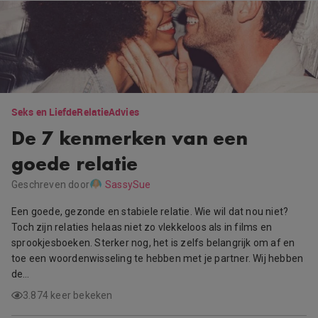
Seks en Liefde
Relatie
Advies
De 7 kenmerken van een
goede relatie
Geschreven door
SassySue
Een goede, gezonde en stabiele relatie. Wie wil dat nou niet?
Toch zijn relaties helaas niet zo vlekkeloos als in films en
sprookjesboeken. Sterker nog, het is zelfs belangrijk om af en
toe een woordenwisseling te hebben met je partner. Wij hebben
de…
3.874 keer bekeken