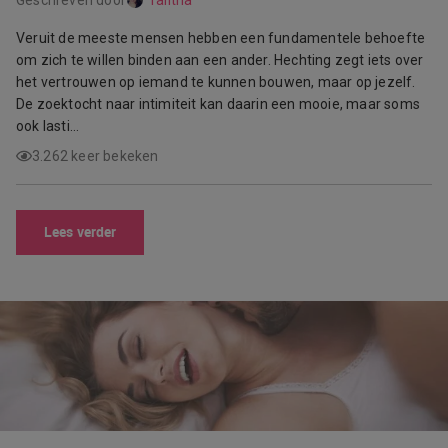
Veruit de meeste mensen hebben een fundamentele behoefte
om zich te willen binden aan een ander. Hechting zegt iets over
het vertrouwen op iemand te kunnen bouwen, maar op jezelf.
De zoektocht naar intimiteit kan daarin een mooie, maar soms
ook lasti…
3.262 keer bekeken
Lees verder