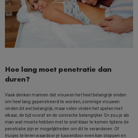
Hoe lang moet penetratie dan
duren?
Vaak denken mannen dat vrouwen het heel belangrijk vinden
om heel lang gepenetreerd te worden, sommige vrouwen
vinden dit wel belangrijk, maar velen vinden het spelen met
elkaar, de tijd vooraf en de connectie belangrijker. En zou je als
man wat moeite hebben met te snel klaar te komen tijdens de
penetratie zijn er mogelijkheden om dit te veranderen. Of
trucjes te leren waardoor je tussendoor even kan stoppen en