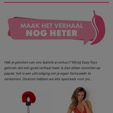
Heb je genoten van ons laatste avontuur? Wij bij EasyToys
geloven dat een goed verhaal meer is dan alleen woorden op
papier; het is een uitnodiging om je eigen fantasieën te
verkennen. Daarom hebben we iets speciaals voor jou…