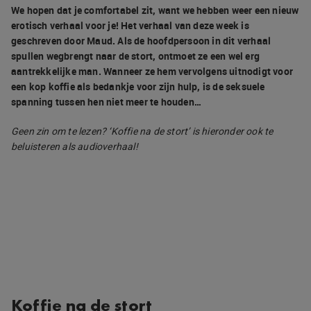
We hopen dat je comfortabel zit, want we hebben weer een nieuw
erotisch verhaal voor je! Het verhaal van deze week is
geschreven door Maud. Als de hoofdpersoon in dit verhaal
spullen wegbrengt naar de stort, ontmoet ze een wel erg
aantrekkelijke man. Wanneer ze hem vervolgens uitnodigt voor
een kop koffie als bedankje voor zijn hulp, is de seksuele
spanning tussen hen niet meer te houden…
Geen zin om te lezen? ‘Koffie na de stort’ is hieronder ook te
beluisteren als audioverhaal!
Koffie na de stort