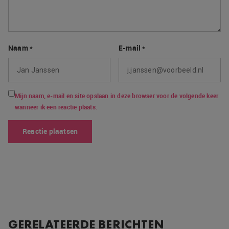
Naam
*
E-mail
*
Mijn naam, e-mail en site opslaan in deze browser voor de volgende keer
wanneer ik een reactie plaats.
GERELATEERDE BERICHTEN