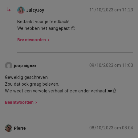
JuicyJoy
11/10/2023 om 11:23
Bedankt voor je feedback!
We hebben het aangepast 🙂
Beantwoorden
joop sigaar
09/10/2023 om 11:03
Geweldig geschreven.
Zou dat ook graag beleven.
Wie weet een vervolg verhaal of een ander verhaal .❤️👌
Beantwoorden
Pierre
08/10/2023 om 08:04