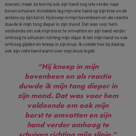
zoenen, maar zo kon hij ook zijn hand nog iets verder naar
boven schuiven. Inmiddels lag mijn ene hand op zijn knie en de
andere op zijn borst. Hij kneep in mijn bovenbeen en als reactie
duwde ik mijn tong dieper in zijn mond. Dat was voor hem
voldoende om ook mijn borst te omvatten en zijn hand verder
omhoog te schuiven richting mijn slipje. Ik liet mijn hand nu ook
omhoog glijden en kneep in zijn kruis. Ik voelde hoe hij daarop
ook zijn volle hand warm over mijn kruis legde.
“Hij kneep in mijn
bovenbeen en als reactie
duwde ik mijn tong dieper in
zijn mond. Dat was voor hem
voldoende om ook mijn
borst te omvatten en zijn
hand verder omhoog te
schuiven richting mijn slipje.”