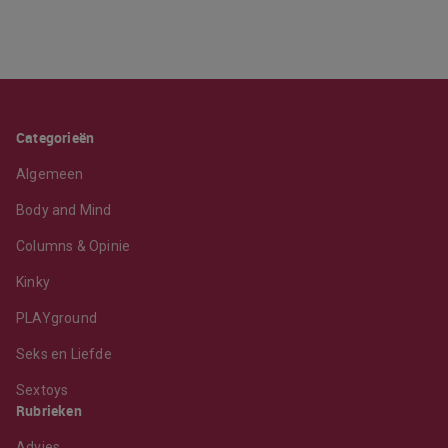
Categorieën
Algemeen
Body and Mind
Columns & Opinie
Kinky
PLAYground
Seks en Liefde
Sextoys
Rubrieken
Advies