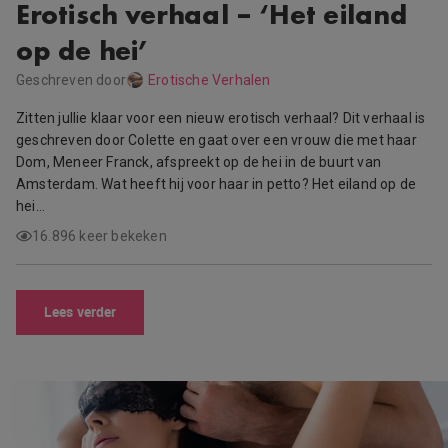
Erotisch verhaal – ‘Het eiland
op de hei’
Geschreven door
Erotische Verhalen
Zitten jullie klaar voor een nieuw erotisch verhaal? Dit verhaal is
geschreven door Colette en gaat over een vrouw die met haar
Dom, Meneer Franck, afspreekt op de hei in de buurt van
Amsterdam. Wat heeft hij voor haar in petto? Het eiland op de
hei…
16.896 keer bekeken
Lees verder