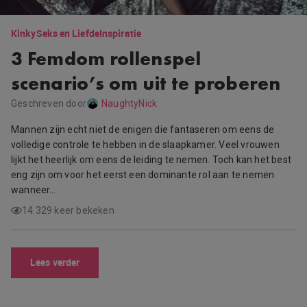
Kinky
Seks en Liefde
Inspiratie
3 Femdom rollenspel
scenario’s om uit te proberen
Geschreven door
NaughtyNick
Mannen zijn echt niet de enigen die fantaseren om eens de
volledige controle te hebben in de slaapkamer. Veel vrouwen
lijkt het heerlijk om eens de leiding te nemen. Toch kan het best
eng zijn om voor het eerst een dominante rol aan te nemen
wanneer…
14.329 keer bekeken
Lees verder