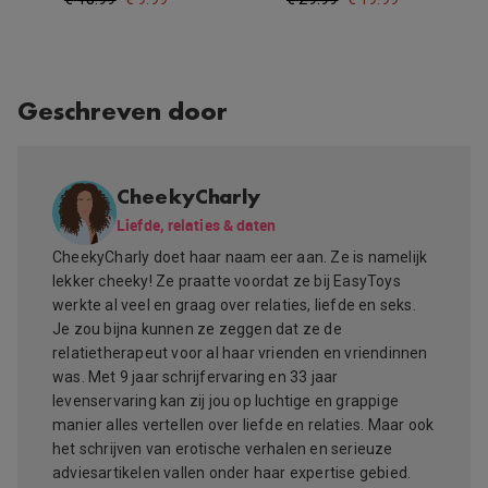
Geschreven door
CheekyCharly
Liefde, relaties & daten
CheekyCharly doet haar naam eer aan. Ze is namelijk
lekker cheeky! Ze praatte voordat ze bij EasyToys
werkte al veel en graag over relaties, liefde en seks.
Je zou bijna kunnen ze zeggen dat ze de
relatietherapeut voor al haar vrienden en vriendinnen
was. Met 9 jaar schrijfervaring en 33 jaar
levenservaring kan zij jou op luchtige en grappige
manier alles vertellen over liefde en relaties. Maar ook
het schrijven van erotische verhalen en serieuze
adviesartikelen vallen onder haar expertise gebied.