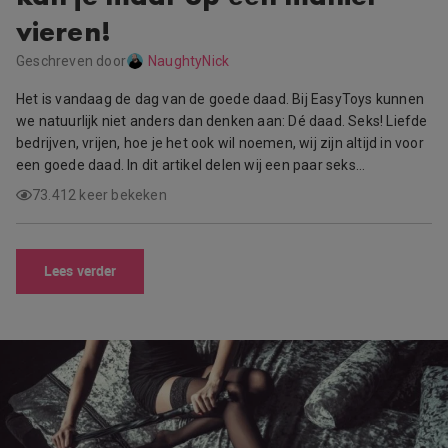
vieren!
Geschreven door
NaughtyNick
Het is vandaag de dag van de goede daad. Bij EasyToys kunnen
we natuurlijk niet anders dan denken aan: Dé daad. Seks! Liefde
bedrijven, vrijen, hoe je het ook wil noemen, wij zijn altijd in voor
een goede daad. In dit artikel delen wij een paar seks…
73.412 keer bekeken
Lees verder