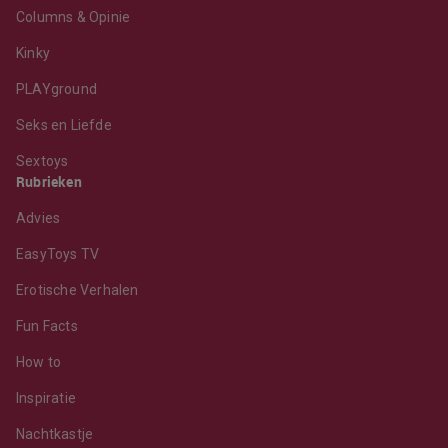
Columns & Opinie
Kinky
PLAYground
Seks en Liefde
Sextoys
Rubrieken
Advies
EasyToys TV
Erotische Verhalen
Fun Facts
How to
Inspiratie
Nachtkastje