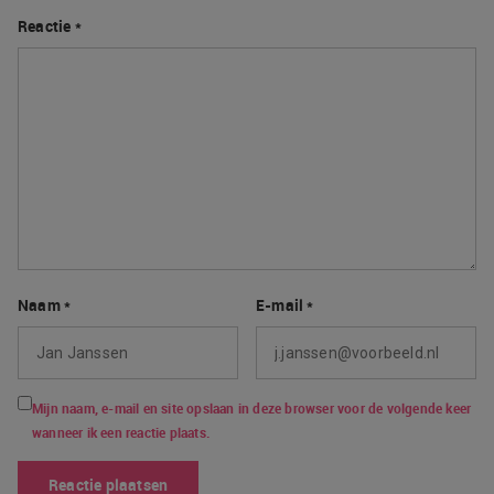
Reactie
*
Naam
*
E-mail
*
Mijn naam, e-mail en site opslaan in deze browser voor de volgende keer
wanneer ik een reactie plaats.