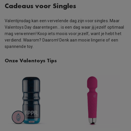
Cadeaus voor Singles
Valentijnsdag kan een vervelende dag zijn voor singles. Maar
Valentoys Day daarentegen… is een dag waar jij jezelf optimaal
mag verwennen! Koop iets moois voor jezelf, want je hebt het
verdiend. Waarom? Daarom! Denk aan mooie lingerie of een
spannende toy.
Onze Valentoys Tips