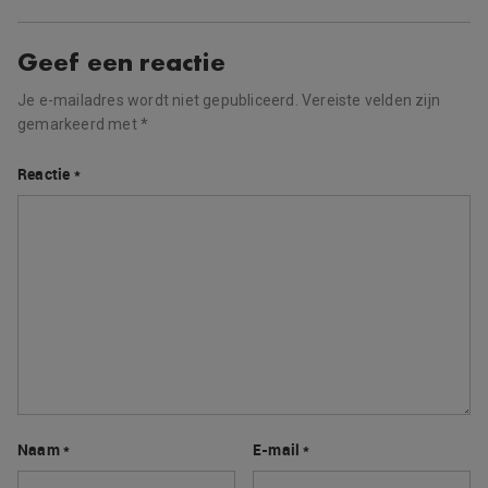
Geef een reactie
Je e-mailadres wordt niet gepubliceerd.
Vereiste velden zijn
gemarkeerd met
*
Reactie
*
Naam
*
E-mail
*