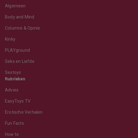
Algemeen
Body and Mind
Columns & Opinie
Kinky
PLAYground
Seks en Liefde
Sextoys
Rubrieken
Advies
EasyToys TV
Erotische Verhalen
Fun Facts
How to