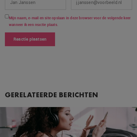
Mijn naam, e-mail en site opslaan in deze browser voor de volgende keer
wanneer ik een reactie plaats.
GERELATEERDE BERICHTEN