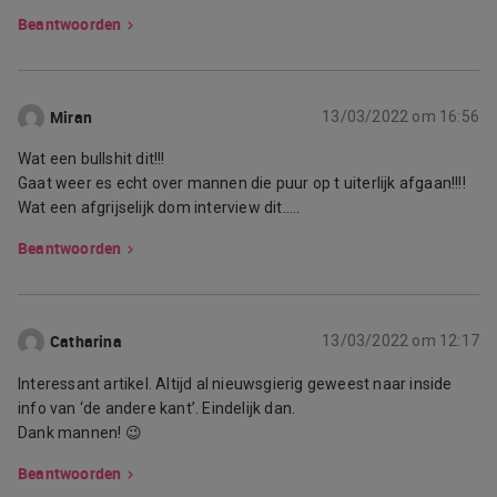
Beantwoorden
Miran
13/03/2022 om 16:56
Wat een bullshit dit!!!
Gaat weer es echt over mannen die puur op t uiterlijk afgaan!!!!
Wat een afgrijselijk dom interview dit…..
Beantwoorden
Catharina
13/03/2022 om 12:17
Interessant artikel. Altijd al nieuwsgierig geweest naar inside
info van ‘de andere kant’. Eindelijk dan.
Dank mannen! 😉
Beantwoorden