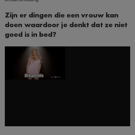
Zijn er dingen die een vrouw kan
doen waardoor je denkt dat ze niet
goed is in bed?