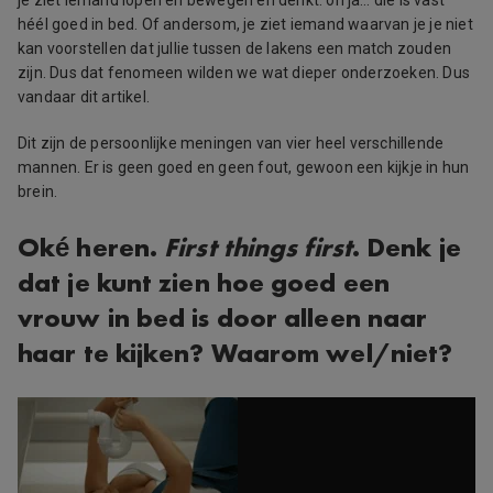
héél goed in bed. Of andersom, je ziet iemand waarvan je je niet
kan voorstellen dat jullie tussen de lakens een match zouden
zijn. Dus dat fenomeen wilden we wat dieper onderzoeken. Dus
vandaar dit artikel.
Dit zijn de persoonlijke meningen van vier heel verschillende
mannen. Er is geen goed en geen fout, gewoon een kijkje in hun
brein.
Oké heren.
First things first
. Denk je
dat je kunt zien hoe goed een
vrouw in bed is door alleen naar
haar te kijken? Waarom wel/niet?