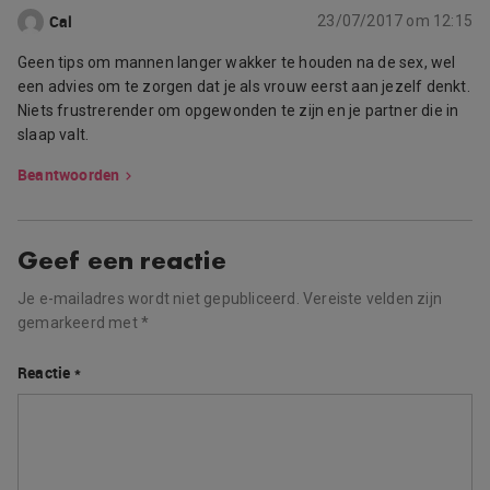
Cal
23/07/2017 om 12:15
Geen tips om mannen langer wakker te houden na de sex, wel
een advies om te zorgen dat je als vrouw eerst aan jezelf denkt.
Niets frustrerender om opgewonden te zijn en je partner die in
slaap valt.
Beantwoorden
Geef een reactie
Je e-mailadres wordt niet gepubliceerd.
Vereiste velden zijn
gemarkeerd met
*
Reactie
*