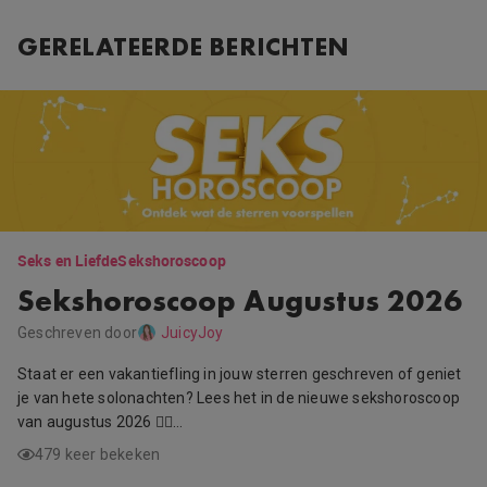
GERELATEERDE BERICHTEN
Seks en Liefde
Sekshoroscoop
Sekshoroscoop Augustus 2026
Geschreven door
JuicyJoy
Staat er een vakantiefling in jouw sterren geschreven of geniet
je van hete solonachten? Lees het in de nieuwe sekshoroscoop
van augustus 2026 ❤️‍🔥…
479 keer bekeken