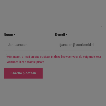
Naam
*
E-mail
*
Mijn naam, e-mail en site opslaan in deze browser voor de volgende keer
wanneer ik een reactie plaats.