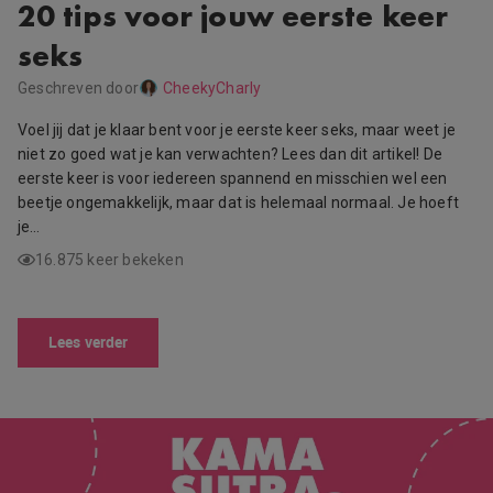
20 tips voor jouw eerste keer
seks
Geschreven door
CheekyCharly
Voel jij dat je klaar bent voor je eerste keer seks, maar weet je
niet zo goed wat je kan verwachten? Lees dan dit artikel! De
eerste keer is voor iedereen spannend en misschien wel een
beetje ongemakkelijk, maar dat is helemaal normaal. Je hoeft
je…
16.875 keer bekeken
Lees verder