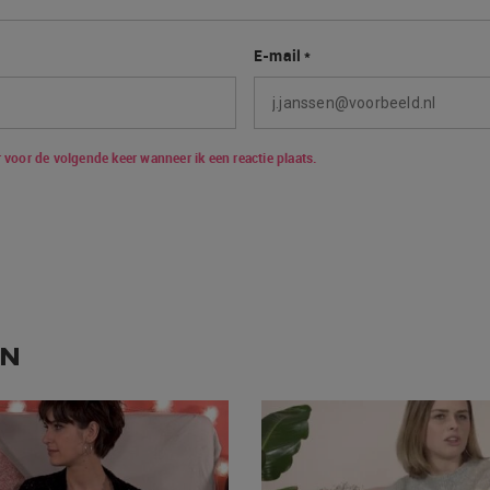
E-mail
*
 voor de volgende keer wanneer ik een reactie plaats.
EN