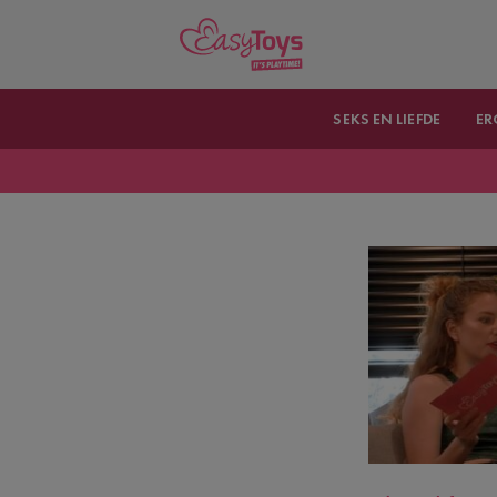
SEKS EN LIEFDE
ER