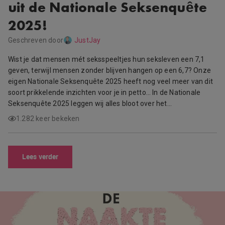
uit de Nationale Seksenquête
2025!
Geschreven door
JustJay
Wist je dat mensen mét seksspeeltjes hun seksleven een 7,1
geven, terwijl mensen zonder blijven hangen op een 6,7? Onze
eigen Nationale Seksenquête 2025 heeft nog veel meer van dit
soort prikkelende inzichten voor je in petto… In de Nationale
Seksenquête 2025 leggen wij alles bloot over het…
1.282 keer bekeken
Lees verder