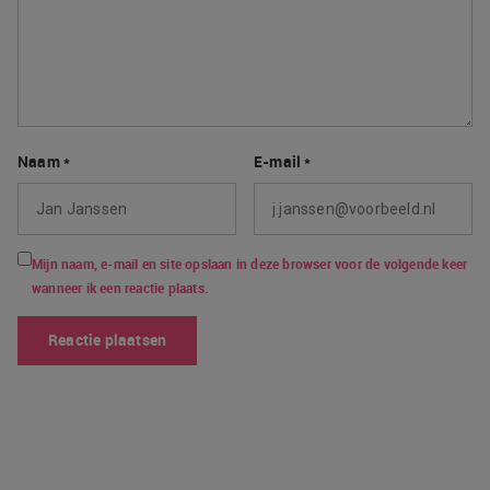
Naam
*
E-mail
*
Mijn naam, e-mail en site opslaan in deze browser voor de volgende keer
wanneer ik een reactie plaats.