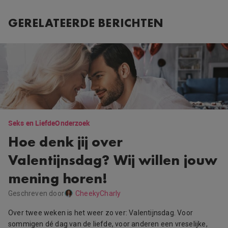
GERELATEERDE BERICHTEN
Seks en Liefde
Onderzoek
Hoe denk jij over
Valentijnsdag? Wij willen jouw
mening horen!
Geschreven door
CheekyCharly
Over twee weken is het weer zo ver: Valentijnsdag. Voor
sommigen dé dag van de liefde, voor anderen een vreselijke,