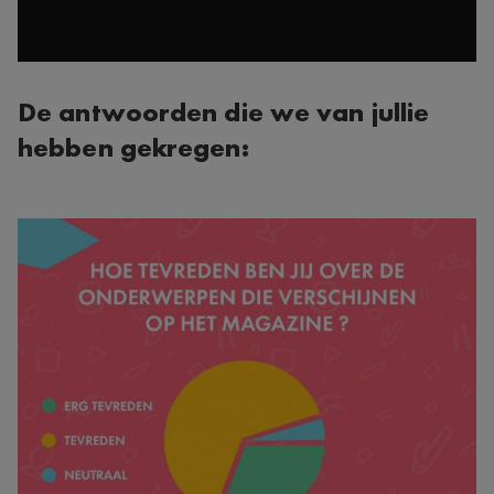
De antwoorden die we van jullie
hebben gekregen: