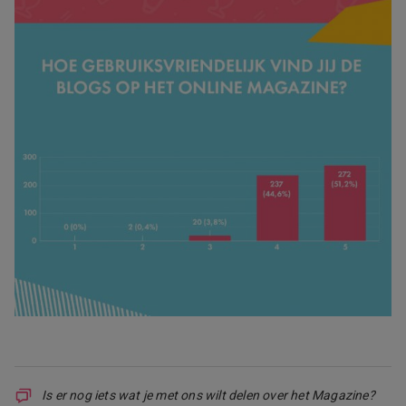
Is er nog iets wat je met ons wilt delen over het Magazine?