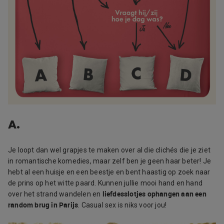
A.
Je loopt dan wel grapjes te maken over al die clichés die je ziet
in romantische komedies, maar zelf ben je geen haar beter! Je
hebt al een huisje en een beestje en bent haastig op zoek naar
de prins op het witte paard. Kunnen jullie mooi hand en hand
liefdesslotjes ophangen aan een
over het strand wandelen en
random brug in Parijs
. Casual sex is niks voor jou!