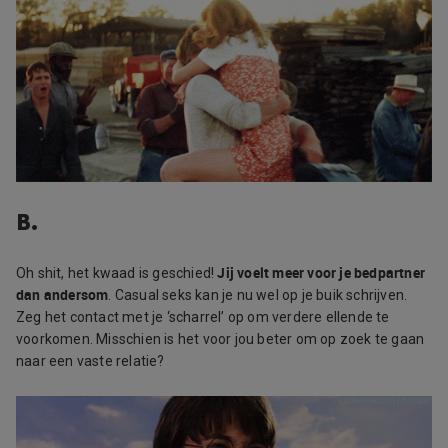
B.
Jij voelt meer voor je bedpartner
Oh shit, het kwaad is geschied!
dan andersom
. Casual seks kan je nu wel op je buik schrijven.
Zeg het contact met je ‘scharrel’ op om verdere ellende te
voorkomen. Misschien is het voor jou beter om op zoek te gaan
naar een vaste relatie?