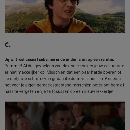
C.
Jij wilt wel casual seks, maar de ander is uit op een relatie.
Bummer! Al die gevoelens van de ander maken jouw casual sex
er niet makkelijker op. Misschien dat een paar harde boeren of
scheetjes je scharrel van gedachte doen veranderen. Anders is
het voor je eigen gemoedstoestand misschien beter om hem of
haar te vergeten en je te focussen op een nieuw lekkertje!