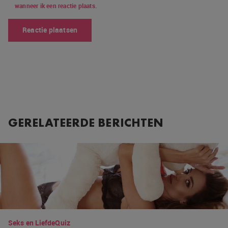
wanneer ik een reactie plaats.
GERELATEERDE BERICHTEN
Seks en Liefde
Quiz