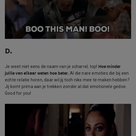
D.
Hoe minder
Je weet niet eens de naam van je scharrel, top!
jullie van elkaar weten hoe beter.
Al die nare emoties die bij een
echte relatie horen, daar wil jij toch niks mee te maken hebben?
Jij komt prima aan je trekken zonder al dat emotionele gedoe.
Good for you!