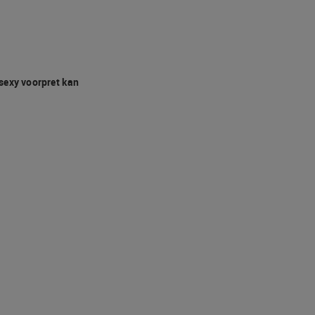
 sexy voorpret kan