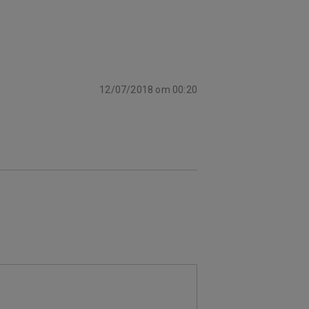
12/07/2018 om 00:20