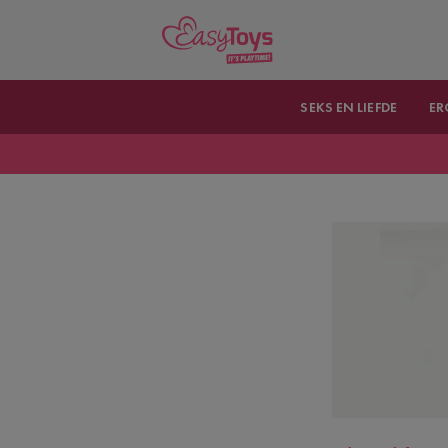
SEKS EN LIEFDE
ER