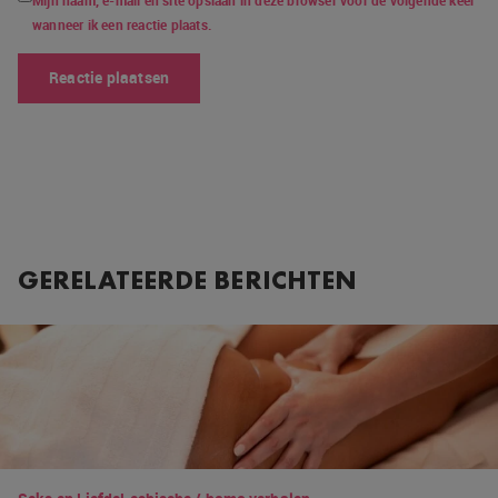
wanneer ik een reactie plaats.
GERELATEERDE BERICHTEN