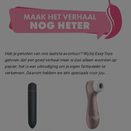
Heb je genoten van ons laatste avontuur? Wij bij EasyToys
geloven dat een goed verhaal meer is dan alleen woorden op
papier; het is een uitnodiging om je eigen fantasieën te
verkennen. Daarom hebben we iets speciaals voor jou...