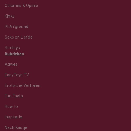
Columns & Opinie
Kinky
PLAYground
Seks en Liefde
Sextoys
Rubrieken
Advies
EasyToys TV
Erotische Verhalen
Fun Facts
How to
Inspiratie
Nachtkastje