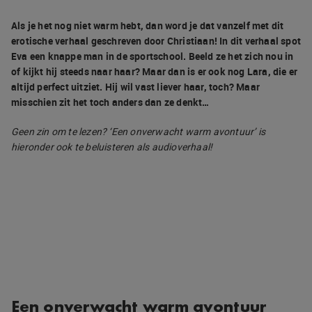
Als je het nog niet warm hebt, dan word je dat vanzelf met dit
erotische verhaal geschreven door Christiaan! In dit verhaal spot
Eva een knappe man in de sportschool. Beeld ze het zich nou in
of kijkt hij steeds naar haar? Maar dan is er ook nog Lara, die er
altijd perfect uitziet. Hij wil vast liever haar, toch? Maar
misschien zit het toch anders dan ze denkt…
Geen zin om te lezen? ‘Een onverwacht warm avontuur’ is
hieronder ook te beluisteren als audioverhaal!
Een onverwacht warm avontuur