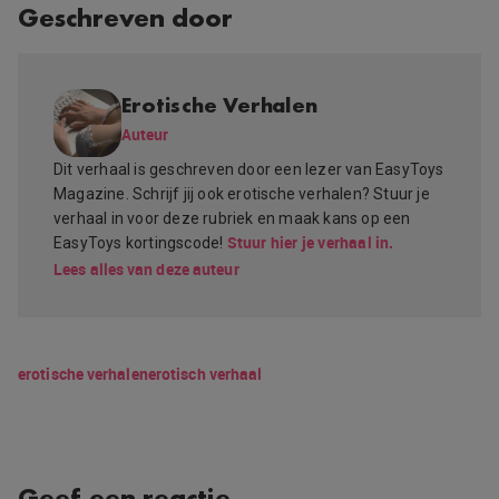
Geschreven door
Erotische Verhalen
Auteur
Dit verhaal is geschreven door een lezer van EasyToys
Magazine. Schrijf jij ook erotische verhalen? Stuur je
verhaal in voor deze rubriek en maak kans op een
Stuur hier je verhaal in.
EasyToys kortingscode!
Lees alles van deze auteur
erotische verhalen
erotisch verhaal
Geef een reactie