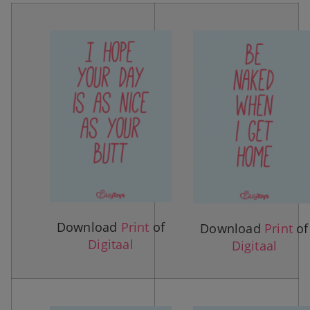
Download
Print
of
Download
Print
of
Digitaal
Digitaal