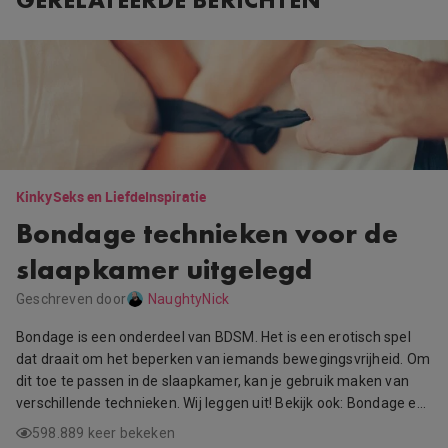
Kinky
Seks en Liefde
Inspiratie
Bondage technieken voor de
slaapkamer uitgelegd
Geschreven door
NaughtyNick
Bondage is een onderdeel van BDSM. Het is een erotisch spel
dat draait om het beperken van iemands bewegingsvrijheid. Om
dit toe te passen in de slaapkamer, kan je gebruik maken van
verschillende technieken. Wij leggen uit! Bekijk ook: Bondage e…
598.889 keer bekeken