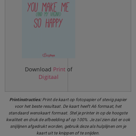
Download
Print
of
Digitaal
Printinstructies:
Print de kaart op fotopapier of stevig papier
voor het beste resultaat. De kaart heeft A6 formaat, het
standaard wenskaart formaat. Stel je printer in op de hoogste
kwaliteit en druk de afbeelding af op 100%. Je zal zien dat er ook
snijlijnen afgedrukt worden, gebruik deze als hulplijnen om je
kaart uit te knippen of te snijden.