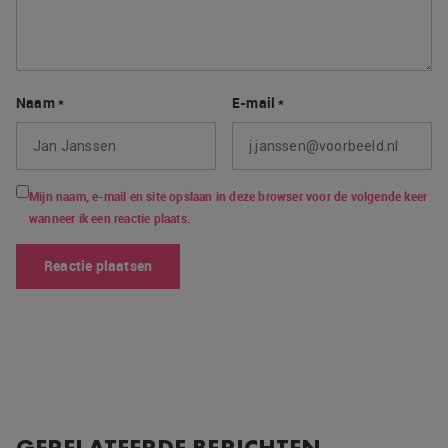
Naam
*
E-mail
*
Mijn naam, e-mail en site opslaan in deze browser voor de volgende keer
wanneer ik een reactie plaats.
GERELATEERDE BERICHTEN