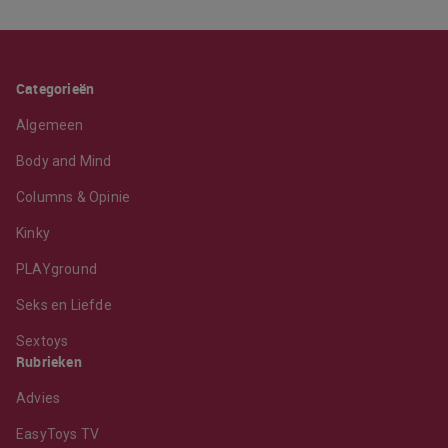
Categorieën
Algemeen
Body and Mind
Columns & Opinie
Kinky
PLAYground
Seks en Liefde
Sextoys
Rubrieken
Advies
EasyToys TV