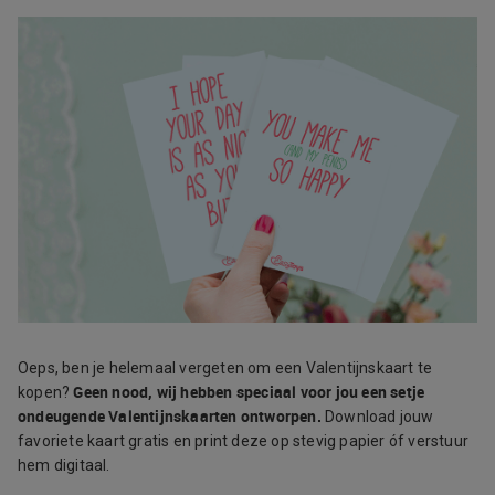
Oeps, ben je helemaal vergeten om een Valentijnskaart te
Geen nood, wij hebben speciaal voor jou een setje
kopen?
ondeugende Valentijnskaarten ontworpen.
Download jouw
favoriete kaart gratis en print deze op stevig papier óf verstuur
hem digitaal.