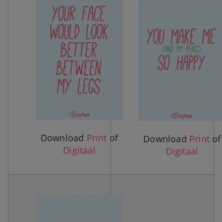
Download
Print
of
Download
Print
of
Digitaal
Digitaal