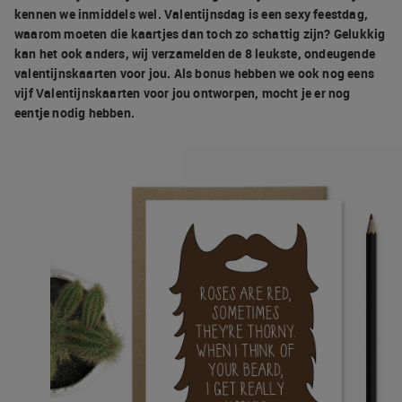
kennen we inmiddels wel. Valentijnsdag is een sexy feestdag,
waarom moeten die kaartjes dan toch zo schattig zijn? Gelukkig
kan het ook anders, wij verzamelden de 8 leukste, ondeugende
valentijnskaarten voor jou. Als bonus hebben we ook nog eens
vijf Valentijnskaarten voor jou ontworpen, mocht je er nog
eentje nodig hebben.