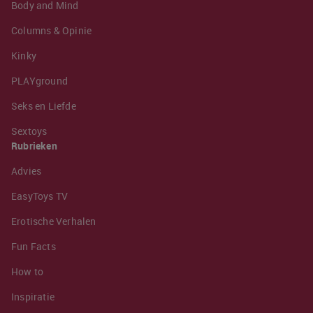
Body and Mind
Columns & Opinie
Kinky
PLAYground
Seks en Liefde
Sextoys
Rubrieken
Advies
EasyToys TV
Erotische Verhalen
Fun Facts
How to
Inspiratie