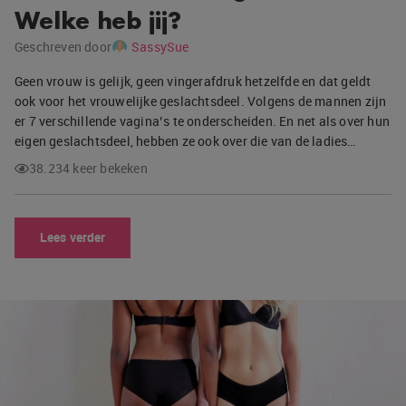
Welke heb jij?
Geschreven door
SassySue
Geen vrouw is gelijk, geen vingerafdruk hetzelfde en dat geldt
ook voor het vrouwelijke geslachtsdeel. Volgens de mannen zijn
er 7 verschillende vagina’s te onderscheiden. En net als over hun
eigen geslachtsdeel, hebben ze ook over die van de ladies…
38.234 keer bekeken
Lees verder