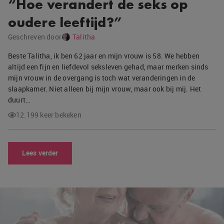
“Hoe verandert de seks op
oudere leeftijd?”
Geschreven door
Talitha
Beste Talitha, ik ben 62 jaar en mijn vrouw is 58. We hebben
altijd een fijn en liefdevol seksleven gehad, maar merken sinds
mijn vrouw in de overgang is toch wat veranderingen in de
slaapkamer. Niet alleen bij mijn vrouw, maar ook bij mij. Het
duurt…
12.199 keer bekeken
Lees verder