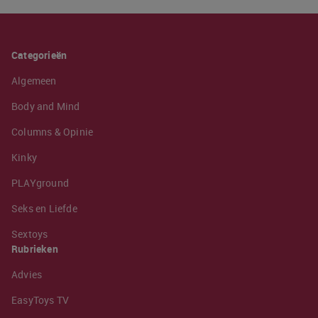
Categorieën
Algemeen
Body and Mind
Columns & Opinie
Kinky
PLAYground
Seks en Liefde
Sextoys
Rubrieken
Advies
EasyToys TV