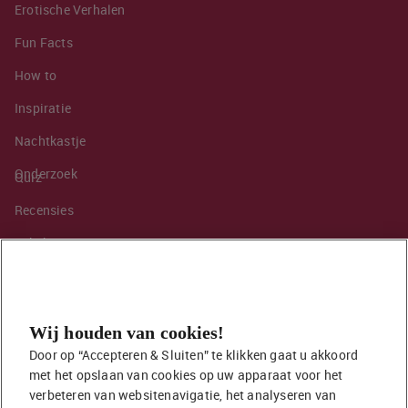
Erotische Verhalen
Fun Facts
How to
Inspiratie
Nachtkastje
Onderzoek
Quiz
Recensies
Sekshoroscoop
Standje van de maand
Tips
Wij houden van cookies!
Toy van de maand
Door op “Accepteren & Sluiten” te klikken gaat u akkoord 
Vraag ’t onze seksuoloog
met het opslaan van cookies op uw apparaat voor het 
Interessante links
verbeteren van websitenavigatie, het analyseren van 