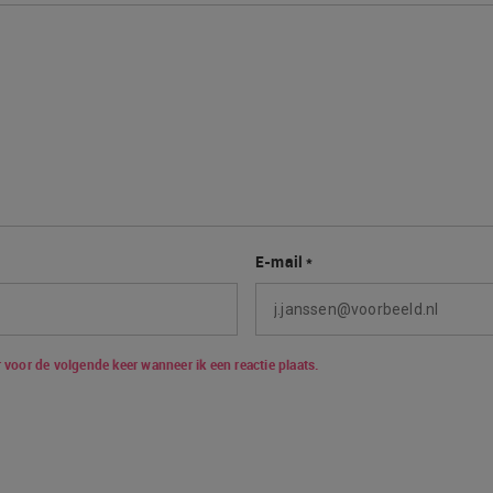
E-mail
*
 voor de volgende keer wanneer ik een reactie plaats.