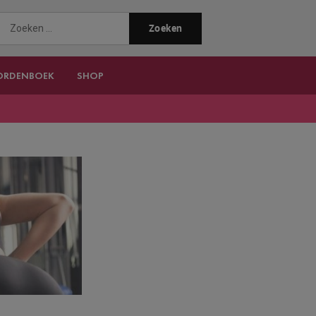
ORDENBOEK
SHOP