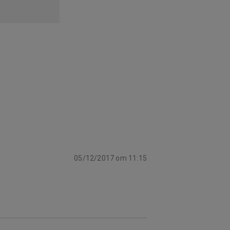
05/12/2017 om 11:15